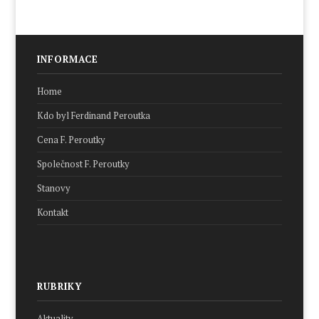
INFORMACE
Home
Kdo byl Ferdinand Peroutka
Cena F. Peroutky
Společnost F. Peroutky
Stanovy
Kontakt
RUBRIKY
Aktuality