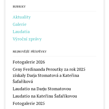
RUBRIKY
Aktuality
Galerie
Laudatia
Výroční zprávy
NEJNOVĚJŠÍ PŘÍSPĚVKY
Fotogalerie 2026
Ceny Ferdinanda Peroutky za rok 2025
získaly Darja Stomatová a Kateřina
Šafaříková
Laudatio na Darju Stomatovou
Laudatio na Kateřinu Šafaříkovou
Fotogalerie 2025