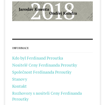
INFORMACE
Kdo byl Ferdinand Peroutka
Nositelé Ceny Ferdinanda Peroutky
Společnost Ferdinanda Peroutky
Stanovy
Kontakt
Rozhovory s nositeli Ceny Ferdinanda
Peroutky