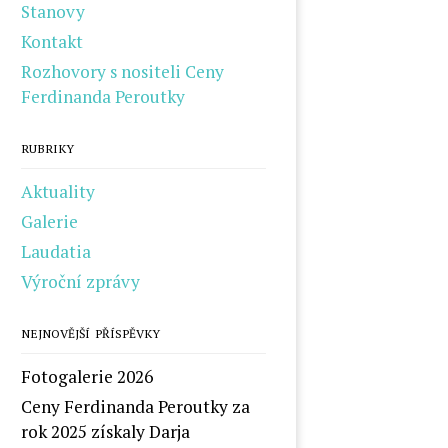
Stanovy
Kontakt
Rozhovory s nositeli Ceny
Ferdinanda Peroutky
RUBRIKY
Aktuality
Galerie
Laudatia
Výroční zprávy
NEJNOVĚJŠÍ PŘÍSPĚVKY
Fotogalerie 2026
Ceny Ferdinanda Peroutky za
rok 2025 získaly Darja