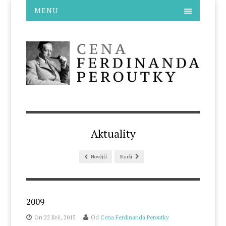
MENU
Aktuality
Novější
Starší
2009
On 22 Kvě, 2015
Od
Cena Ferdinanda Peroutky