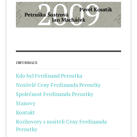
INFORMACE
Kdo byl Ferdinand Peroutka
Nositelé Ceny Ferdinanda Peroutky
Společnost Ferdinanda Peroutky
Stanovy
Kontakt
Rozhovory s nositeli Ceny Ferdinanda
Peroutky