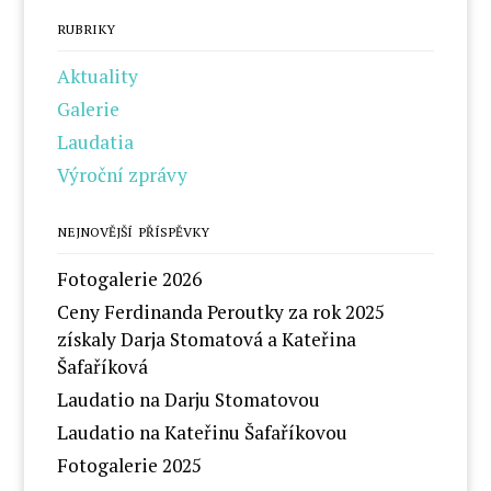
RUBRIKY
Aktuality
Galerie
Laudatia
Výroční zprávy
NEJNOVĚJŠÍ PŘÍSPĚVKY
Fotogalerie 2026
Ceny Ferdinanda Peroutky za rok 2025
získaly Darja Stomatová a Kateřina
Šafaříková
Laudatio na Darju Stomatovou
Laudatio na Kateřinu Šafaříkovou
Fotogalerie 2025