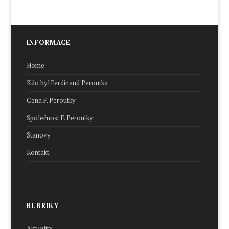
INFORMACE
Home
Kdo byl Ferdinand Peroutka
Cena F. Peroutky
Společnost F. Peroutky
Stanovy
Kontakt
RUBRIKY
Aktuality