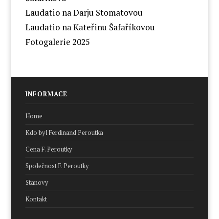
Laudatio na Darju Stomatovou
Laudatio na Kateřinu Šafaříkovou
Fotogalerie 2025
INFORMACE
Home
Kdo byl Ferdinand Peroutka
Cena F. Peroutky
Společnost F. Peroutky
Stanovy
Kontakt