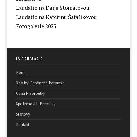
Laudatio na Darju Stomatovou
Laudatio na Kateřinu Šafaříkovou
Fotogalerie 2025
INFORMACE
Home
Kdo byl Ferdinand Peroutka
Cena F. Peroutky
Společnost F. Peroutky
Stanovy
Kontakt