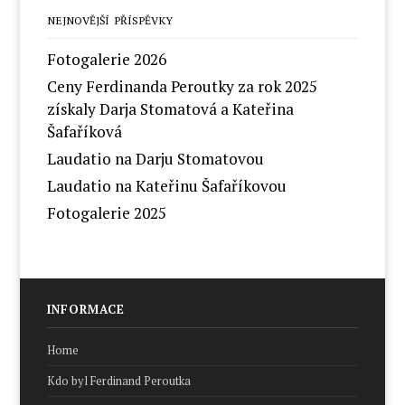
NEJNOVĚJŠÍ PŘÍSPĚVKY
Fotogalerie 2026
Ceny Ferdinanda Peroutky za rok 2025
získaly Darja Stomatová a Kateřina
Šafaříková
Laudatio na Darju Stomatovou
Laudatio na Kateřinu Šafaříkovou
Fotogalerie 2025
INFORMACE
Home
Kdo byl Ferdinand Peroutka