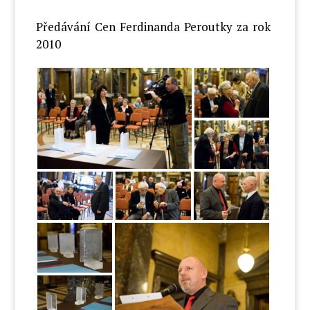
Předávání Cen Ferdinanda Peroutky za rok
2010