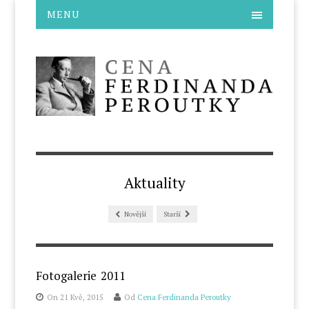
MENU
Aktuality
Novější
Starší
Fotogalerie 2011
On 21 Kvě, 2015
Od
Cena Ferdinanda Peroutky