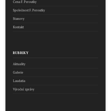
Cena F. Peroutky
Společnost F. Peroutky
Stanovy
Kontakt
RUBRIKY
Aktuality
Galerie
Laudatia
Výroční zprávy