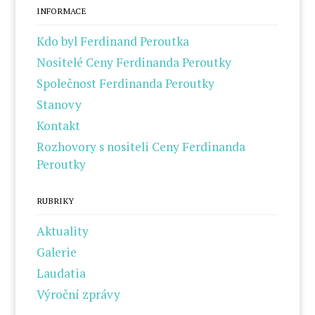
INFORMACE
Kdo byl Ferdinand Peroutka
Nositelé Ceny Ferdinanda Peroutky
Společnost Ferdinanda Peroutky
Stanovy
Kontakt
Rozhovory s nositeli Ceny Ferdinanda
Peroutky
RUBRIKY
Aktuality
Galerie
Laudatia
Výroční zprávy